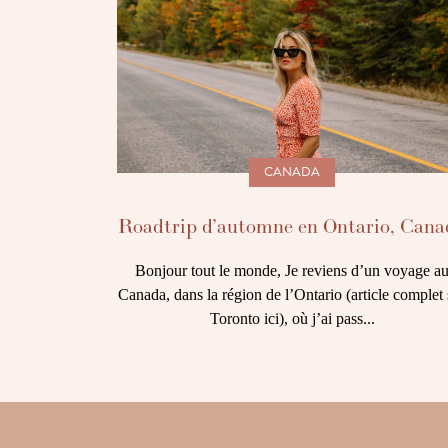
CANADA
Roadtrip d’automne en Ontario, Cana
Bonjour tout le monde, Je reviens d’un voyage a
Canada, dans la région de l’Ontario (article complet 
Toronto ici), où j’ai pass...