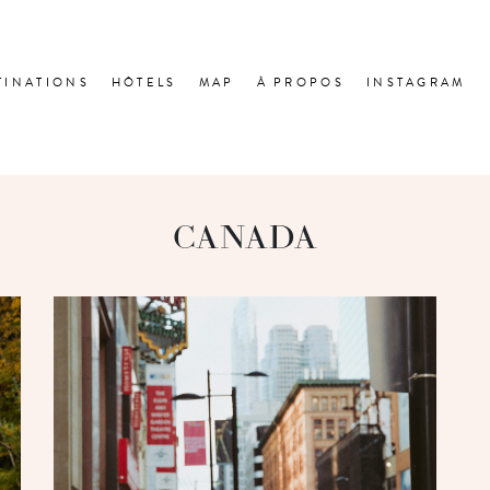
TINATIONS
HÔTELS
MAP
À PROPOS
INSTAGRAM
CANADA